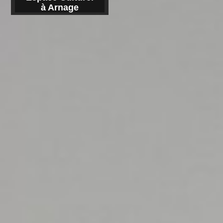
à Arnage