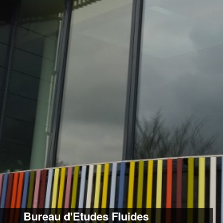
Bureau d'Etudes Fluides