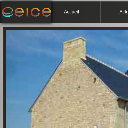
Accueil
Actu